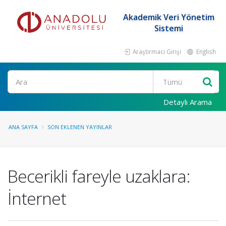
Akademik Veri Yönetim
Sistemi
Araştırmacı Girişi
English
Ara
Detaylı Arama
ANA SAYFA
SON EKLENEN YAYINLAR
Becerikli fareyle uzaklara:
İnternet