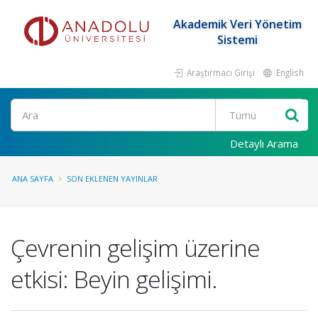
Akademik Veri Yönetim
Sistemi
Araştırmacı Girişi
English
Ara
Detaylı Arama
ANA SAYFA
SON EKLENEN YAYINLAR
Çevrenin gelişim üzerine
etkisi: Beyin gelişimi.