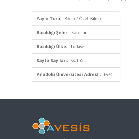
Yayın Türü:
Bildiri / Özet Bildiri
Basıldığı Şehir:
Samsun
Basıldığı Ülke:
Türkiye
Sayfa Sayıları:
ss.155
Anadolu Üniversitesi Adresli:
Evet