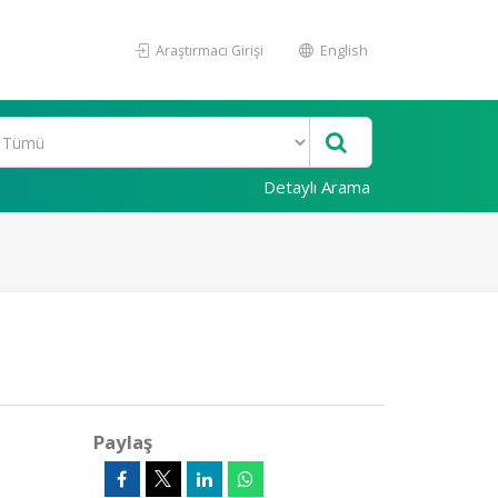
Araştırmacı Girişi
English
Detaylı Arama
Paylaş