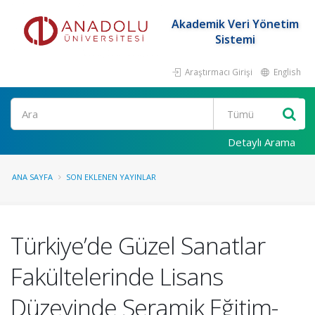
Akademik Veri Yönetim
Sistemi
Araştırmacı Girişi
English
Ara
Detaylı Arama
ANA SAYFA
SON EKLENEN YAYINLAR
Türkiye’de Güzel Sanatlar
Fakültelerinde Lisans
Düzeyinde Seramik Eğitim-