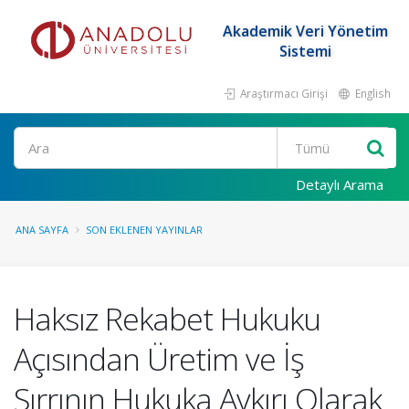
Akademik Veri Yönetim
Sistemi
Araştırmacı Girişi
English
Ara
Detaylı Arama
ANA SAYFA
SON EKLENEN YAYINLAR
Haksız Rekabet Hukuku
Açısından Üretim ve İş
Sırrının Hukuka Aykırı Olarak