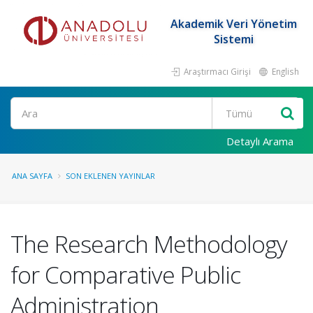
Akademik Veri Yönetim
Sistemi
Araştırmacı Girişi
English
Ara
Detaylı Arama
ANA SAYFA
SON EKLENEN YAYINLAR
The Research Methodology
for Comparative Public
Administration