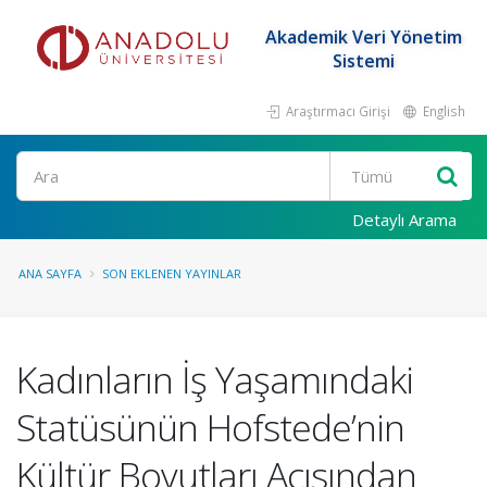
Akademik Veri Yönetim
Sistemi
Araştırmacı Girişi
English
Ara
Detaylı Arama
ANA SAYFA
SON EKLENEN YAYINLAR
Kadınların İş Yaşamındaki
Statüsünün Hofstede’nin
Kültür Boyutları Açısından