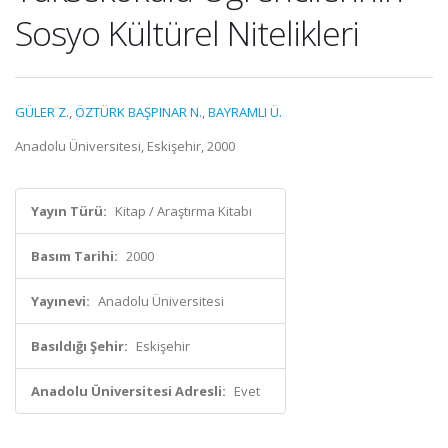
Sosyo Kültürel Nitelikleri
GÜLER Z.
,
ÖZTÜRK BAŞPINAR N.
,
BAYRAMLI Ü.
Anadolu Üniversitesi, Eskişehir, 2000
Yayın Türü:
Kitap / Araştırma Kitabı
Basım Tarihi:
2000
Yayınevi:
Anadolu Üniversitesi
Basıldığı Şehir:
Eskişehir
Anadolu Üniversitesi Adresli:
Evet