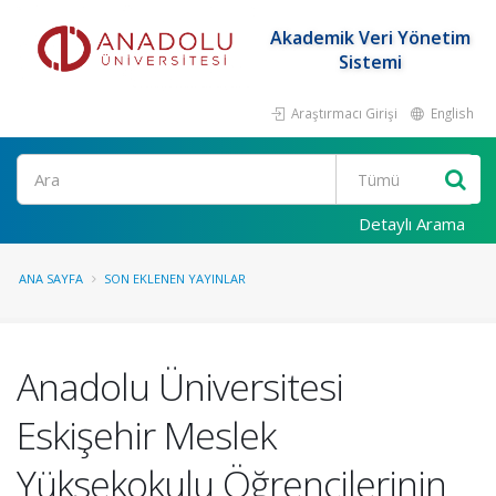
Akademik Veri Yönetim
Sistemi
Araştırmacı Girişi
English
Ara
Detaylı Arama
ANA SAYFA
SON EKLENEN YAYINLAR
Anadolu Üniversitesi
Eskişehir Meslek
Yüksekokulu Öğrencilerinin