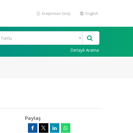
Araştırmacı Girişi
English
Detaylı Arama
Paylaş