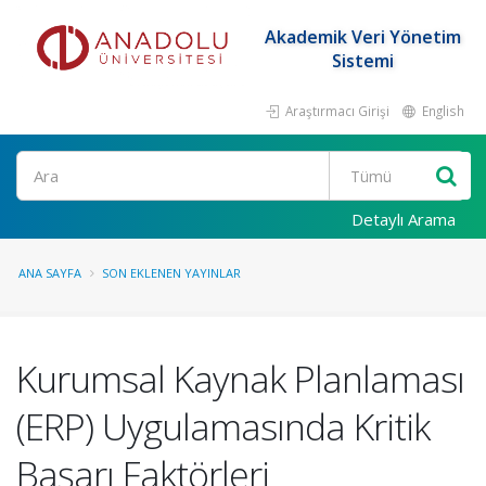
Akademik Veri Yönetim
Sistemi
Araştırmacı Girişi
English
Ara
Detaylı Arama
ANA SAYFA
SON EKLENEN YAYINLAR
Kurumsal Kaynak Planlaması
(ERP) Uygulamasında Kritik
Başarı Faktörleri