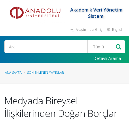
Akademik Veri Yönetim
Sistemi
Araştırmacı Girişi
English
Ara
Detaylı Arama
ANA SAYFA
SON EKLENEN YAYINLAR
Medyada Bireysel
İlişkilerinden Doğan Borçlar