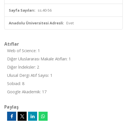
Sayfa Sayıları:
ss.40-56
Anadolu Üniversitesi Adresli:
Evet
Atıflar
Web of Science: 1
Diğer Uluslararası Makale Atıfları: 1
Diğer İndeksler: 2
Ulusal Dergi Atıf Sayısı: 1
Sobiad: 8
Google Akademik: 17
Paylaş