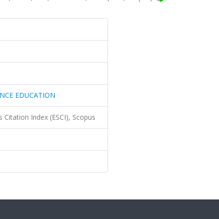
ANCE EDUCATION
 Citation Index (ESCI), Scopus