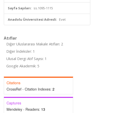
Sayfa Sayıları:
ss.1095-1115
Anadolu Üniversitesi Adresli:
Evet
Atıflar
Diğer Uluslararası Makale Atıfları: 2
Diğer İndeksler: 1
Ulusal Dergi Atıf Sayısı: 1
Google Akademik: 5
Citations
CrossRef - Citation Indexes:
2
Captures
Mendeley - Readers:
13