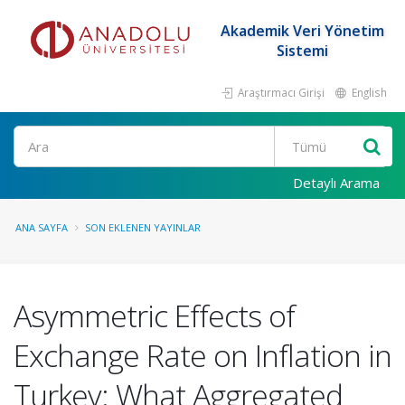
Akademik Veri Yönetim
Sistemi
Araştırmacı Girişi
English
Ara
Detaylı Arama
ANA SAYFA
SON EKLENEN YAYINLAR
Asymmetric Effects of
Exchange Rate on Inflation in
Turkey: What Aggregated