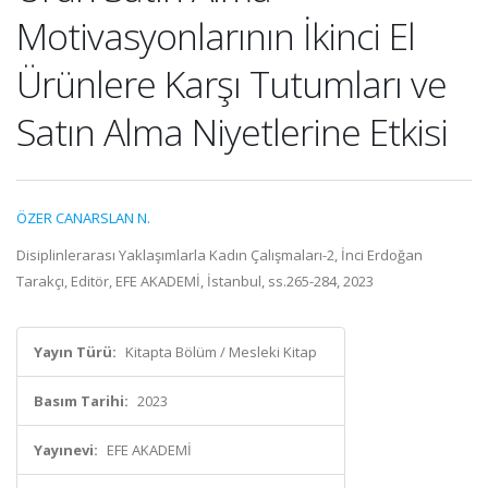
Motivasyonlarının İkinci El
Ürünlere Karşı Tutumları ve
Satın Alma Niyetlerine Etkisi
ÖZER CANARSLAN N.
Disiplinlerarası Yaklaşımlarla Kadın Çalışmaları-2, İnci Erdoğan
Tarakçı, Editör, EFE AKADEMİ, İstanbul, ss.265-284, 2023
Yayın Türü:
Kitapta Bölüm / Mesleki Kitap
Basım Tarihi:
2023
Yayınevi:
EFE AKADEMİ