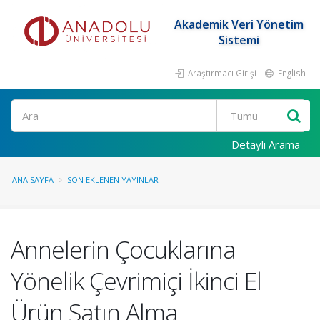
Akademik Veri Yönetim
Sistemi
Araştırmacı Girişi
English
Ara
Detaylı Arama
ANA SAYFA
SON EKLENEN YAYINLAR
Annelerin Çocuklarına
Yönelik Çevrimiçi İkinci El
Ürün Satın Alma