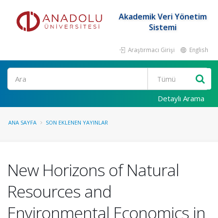
Akademik Veri Yönetim
Sistemi
Araştırmacı Girişi
English
Ara
Detaylı Arama
ANA SAYFA
SON EKLENEN YAYINLAR
New Horizons of Natural
Resources and
Environmental Economics in