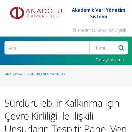
Akademik Veri Yönetim
Sistemi
Araştırmacı Girişi
English
Ara
Detaylı Arama
ANA SAYFA
SON EKLENEN YAYINLAR
Sürdürülebilir Kalkınma İçin
Çevre Kirliliği İle İlişkili
Unsurların Tespiti: Panel Veri