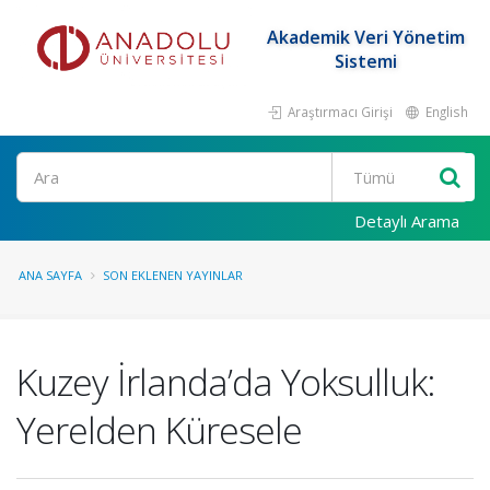
Akademik Veri Yönetim
Sistemi
Araştırmacı Girişi
English
Ara
Detaylı Arama
ANA SAYFA
SON EKLENEN YAYINLAR
Kuzey İrlanda’da Yoksulluk:
Yerelden Küresele