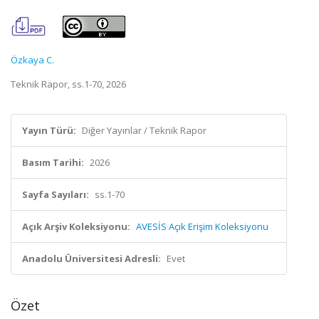
Özkaya C.
Teknik Rapor, ss.1-70, 2026
Yayın Türü:
Diğer Yayınlar / Teknik Rapor
Basım Tarihi:
2026
Sayfa Sayıları:
ss.1-70
Açık Arşiv Koleksiyonu:
AVESİS Açık Erişim Koleksiyonu
Anadolu Üniversitesi Adresli:
Evet
Özet