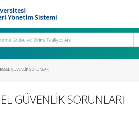
versitesi
ri Yönetim Sistemi
RESEL GÜVENLİK SORUNLARI
EL GÜVENLİK SORUNLARI