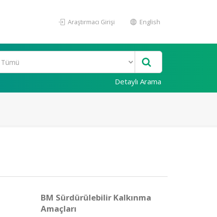
Araştırmacı Girişi
English
Detaylı Arama
BM Sürdürülebilir Kalkınma
Amaçları