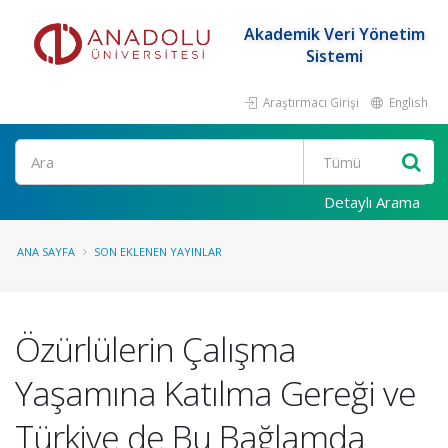
Akademik Veri Yönetim
Sistemi
Araştırmacı Girişi
English
Ara
Detaylı Arama
ANA SAYFA
SON EKLENEN YAYINLAR
Özürlülerin Çalışma
Yaşamına Katılma Gereği ve
Türkiye de Bu Bağlamda