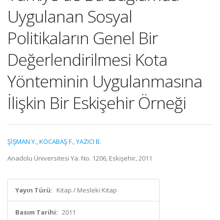
Uygulanan Sosyal
Politikaların Genel Bir
Değerlendirilmesi Kota
Yönteminin Uygulanmasına
İlişkin Bir Eskişehir Örneği
ŞİŞMAN Y.
,
KOCABAŞ F.
,
YAZICI B.
Anadolu Üniversitesi Ya. No. 1206, Eskişehir, 2011
Yayın Türü:
Kitap / Mesleki Kitap
Basım Tarihi:
2011