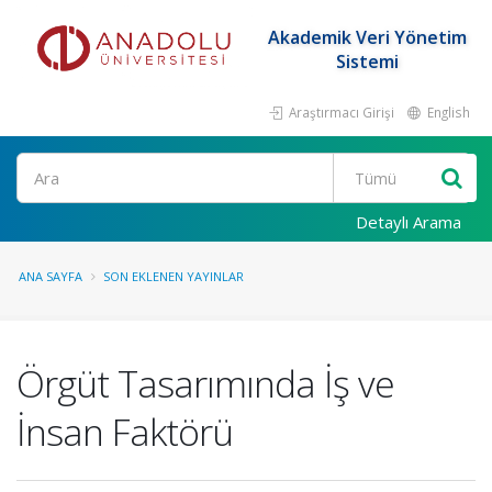
Akademik Veri Yönetim
Sistemi
Araştırmacı Girişi
English
Ara
Detaylı Arama
ANA SAYFA
SON EKLENEN YAYINLAR
Örgüt Tasarımında İş ve
İnsan Faktörü