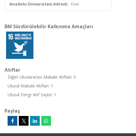
Anadolu Üniversitesi Adresli:
Evet
BM Sürdürülebilir Kalkınma Amaçları
Atıflar
Diğer Uluslararası Makale Atıfları: 5
Ulusal Makale Atıfları: 1
Ulusal Dergi Atıf Sayısı: 1
Paylaş