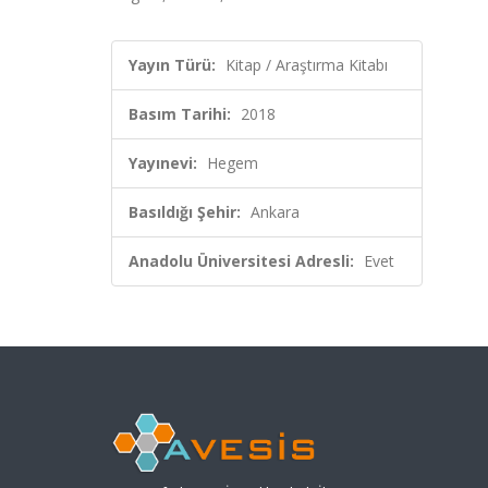
Yayın Türü:
Kitap / Araştırma Kitabı
Basım Tarihi:
2018
Yayınevi:
Hegem
Basıldığı Şehir:
Ankara
Anadolu Üniversitesi Adresli:
Evet