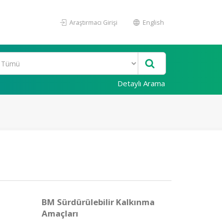
Araştırmacı Girişi
English
Detaylı Arama
BM Sürdürülebilir Kalkınma
Amaçları