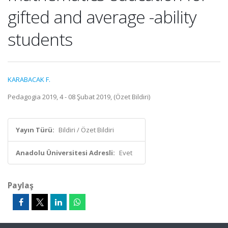
gifted and average -ability
students
KARABACAK F.
Pedagogia 2019, 4 - 08 Şubat 2019, (Özet Bildiri)
Yayın Türü:
Bildiri / Özet Bildiri
Anadolu Üniversitesi Adresli:
Evet
Paylaş