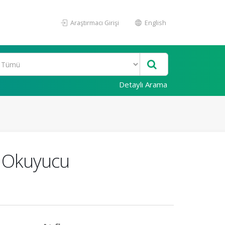
Araştırmacı Girişi
English
Detaylı Arama
in Okuyucu