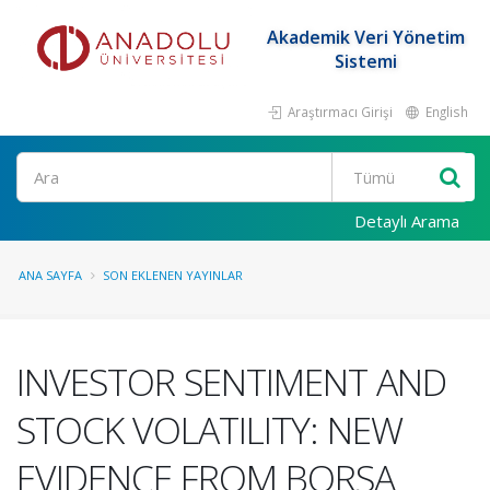
Akademik Veri Yönetim
Sistemi
Araştırmacı Girişi
English
Ara
Detaylı Arama
ANA SAYFA
SON EKLENEN YAYINLAR
INVESTOR SENTIMENT AND
STOCK VOLATILITY: NEW
EVIDENCE FROM BORSA