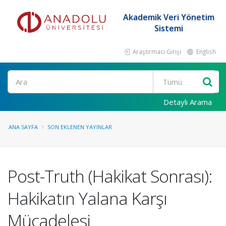
Akademik Veri Yönetim
Sistemi
Araştırmacı Girişi
English
Ara
Detaylı Arama
ANA SAYFA
SON EKLENEN YAYINLAR
Post-Truth (Hakikat Sonrası):
Hakikatın Yalana Karşı
Mücadelesi