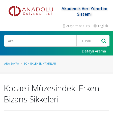
Akademik Veri Yönetim
Sistemi
Araştırmacı Girişi
English
Ara
Detaylı Arama
ANA SAYFA
SON EKLENEN YAYINLAR
Kocaeli Müzesindeki Erken
Bizans Sikkeleri