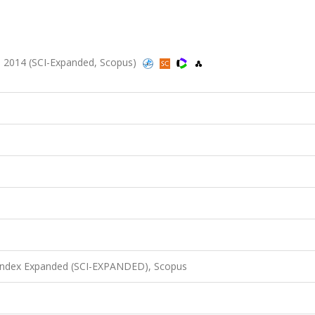
, 2014 (SCI-Expanded, Scopus)
 Index Expanded (SCI-EXPANDED), Scopus