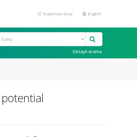
Araştırmacı Girişi
English
Detaylı Arama
 potential