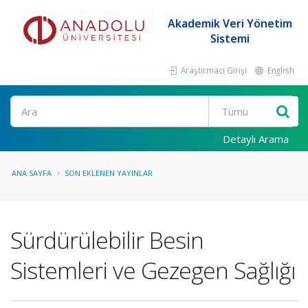
Akademik Veri Yönetim
Sistemi
Araştırmacı Girişi
English
Ara
Detaylı Arama
ANA SAYFA
SON EKLENEN YAYINLAR
Sürdürülebilir Besin
Sistemleri ve Gezegen Sağlığı