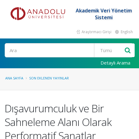
Akademik Veri Yönetim
Sistemi
Araştırmacı Girişi
English
Ara
Detaylı Arama
ANA SAYFA
SON EKLENEN YAYINLAR
Dışavurumculuk ve Bir
Sahneleme Alanı Olarak
Performatif Sanatlar