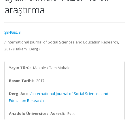
araştırma
ŞENGEL S.
/ International Journal of Social Sciences and Education Research,
2017 (Hakemli Dergi)
Yayın Türü:
Makale / Tam Makale
Basım Tarihi:
2017
Dergi Adı:
/ International Journal of Social Sciences and
Education Research
Anadolu Üniversitesi Adresli:
Evet