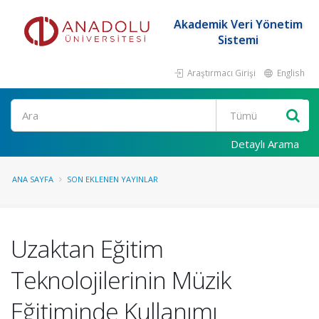
Akademik Veri Yönetim
Sistemi
Araştırmacı Girişi
English
Ara
Detaylı Arama
ANA SAYFA
SON EKLENEN YAYINLAR
Uzaktan Eğitim
Teknolojilerinin Müzik
Eğitiminde Kullanımı