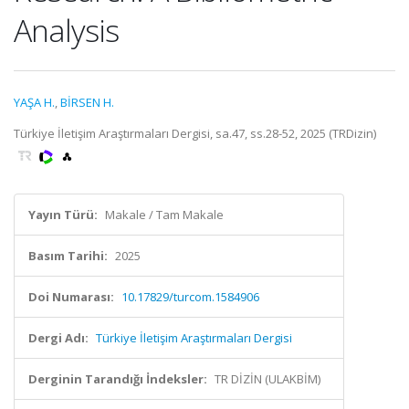
Analysis
YAŞA H.
,
BİRSEN H.
Türkiye İletişim Araştırmaları Dergisi, sa.47, ss.28-52, 2025 (TRDizin)
Yayın Türü:
Makale / Tam Makale
Basım Tarihi:
2025
Doi Numarası:
10.17829/turcom.1584906
Dergi Adı:
Türkiye İletişim Araştırmaları Dergisi
Derginin Tarandığı İndeksler:
TR DİZİN (ULAKBİM)