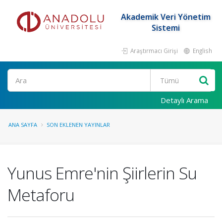
Akademik Veri Yönetim
Sistemi
Araştırmacı Girişi
English
Ara
Detaylı Arama
ANA SAYFA
SON EKLENEN YAYINLAR
Yunus Emre'nin Şiirlerin Su
Metaforu