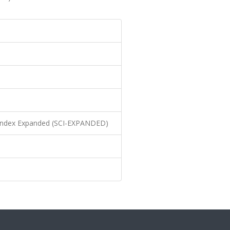
n Index Expanded (SCI-EXPANDED)