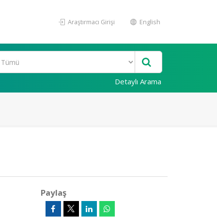
Araştırmacı Girişi
English
Detaylı Arama
Paylaş