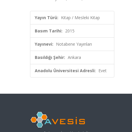
Yayın Türü:
Kitap / Mesleki Kitap
Basım Tarihi:
2015
Yayınevi:
Notabene Yayınları
Basıldığı Şehir:
Ankara
Anadolu Üniversitesi Adresli:
Evet