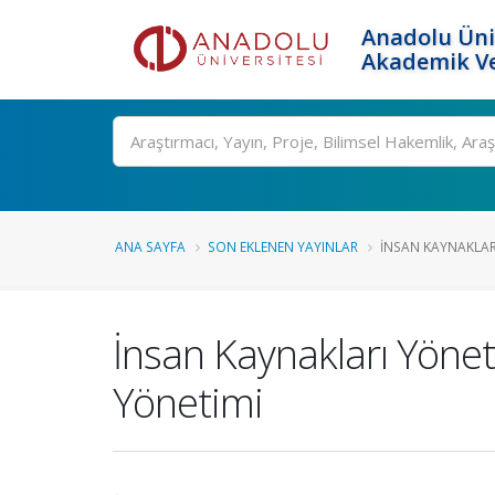
Anadolu Üni
Akademik Ve
Ara
ANA SAYFA
SON EKLENEN YAYINLAR
İNSAN KAYNAKLARI
İnsan Kaynakları Yönet
Yönetimi