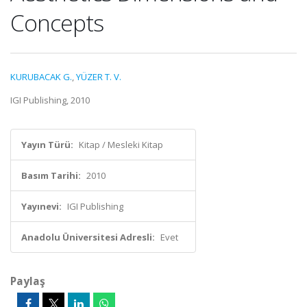
Concepts
KURUBACAK G.
,
YÜZER T. V.
IGI Publishing, 2010
Yayın Türü:
Kitap / Mesleki Kitap
Basım Tarihi:
2010
Yayınevi:
IGI Publishing
Anadolu Üniversitesi Adresli:
Evet
Paylaş