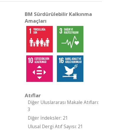
BM Sürdürülebilir Kalkınma
Amaçları
Atıflar
Diğer Uluslararası Makale Atıfları:
3
Diğer İndeksler: 21
Ulusal Dergi Atıf Sayısı: 21