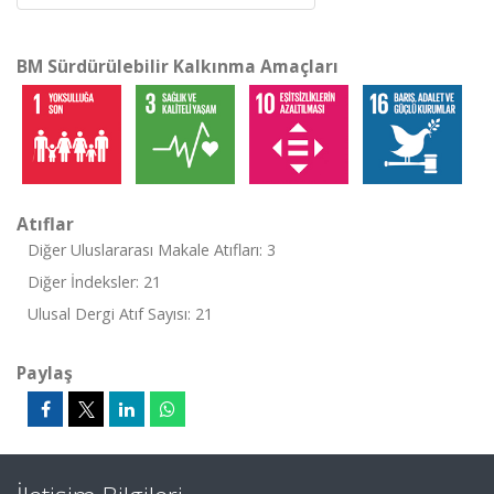
BM Sürdürülebilir Kalkınma Amaçları
Atıflar
Diğer Uluslararası Makale Atıfları: 3
Diğer İndeksler: 21
Ulusal Dergi Atıf Sayısı: 21
Paylaş