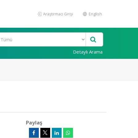
Araştırmacı Girişi
English
Detaylı Arama
Paylaş