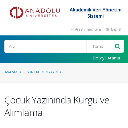
Akademik Veri Yönetim
Sistemi
Araştırmacı Girişi
English
Ara
Detaylı Arama
ANA SAYFA
SON EKLENEN YAYINLAR
Çocuk Yazınında Kurgu ve
Alımlama