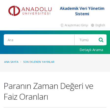
Akademik Veri Yönetim
Sistemi
Araştırmacı Girişi
English
Ara
Detaylı Arama
ANA SAYFA
SON EKLENEN YAYINLAR
Paranın Zaman Değeri ve
Faiz Oranları