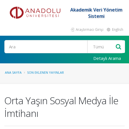
Akademik Veri Yönetim
Sistemi
Araştırmacı Girişi
English
Ara
Detaylı Arama
ANA SAYFA
SON EKLENEN YAYINLAR
Orta Yaşın Sosyal Medya İle
İmtihanı