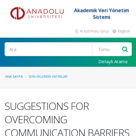
Akademik Veri Yönetim
Sistemi
Araştırmacı Girişi
English
Ara
Detaylı Arama
ANA SAYFA
SON EKLENEN YAYINLAR
SUGGESTIONS FOR
OVERCOMING
COMMUNICATION BARRIERS