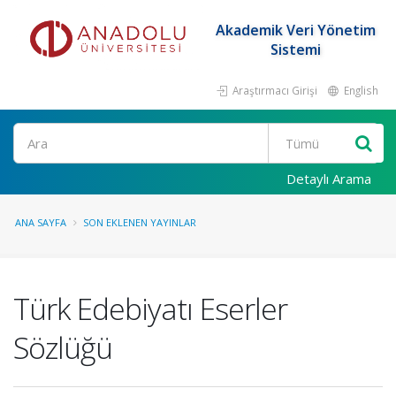
Akademik Veri Yönetim
Sistemi
Araştırmacı Girişi
English
Ara
Detaylı Arama
ANA SAYFA
SON EKLENEN YAYINLAR
Türk Edebiyatı Eserler
Sözlüğü