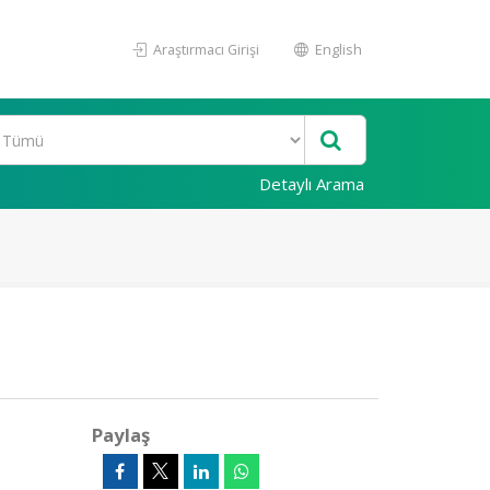
Araştırmacı Girişi
English
Detaylı Arama
Paylaş