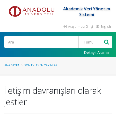
Akademik Veri Yönetim
Sistemi
Araştırmacı Girişi
English
Ara
Detaylı Arama
ANA SAYFA
SON EKLENEN YAYINLAR
İletişim davranışları olarak
jestler