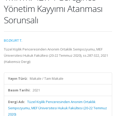
Yönetim Kayyımı Atanması
Sorunsalı
BOZKURT T.
Tüzel Kişilik Penceresinden Anonim Ortaklık Sempozyumu, MEF
Üniversitesi Hukuk Fakültesi (20-22 Temmuz 2020), ss.287-322, 2021
(Hakemsiz Dergi)
Yayın Türü:
Makale / Tam Makale
Basım Tarihi:
2021
Dergi Adı:
Tüzel Kişilik Penceresinden Anonim Ortaklık
Sempozyumu, MEF Üniversitesi Hukuk Fakültesi (20-22 Temmuz
2020)